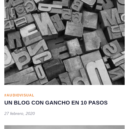
#AUDIOVISUAL
UN BLOG CON GANCHO EN 10 PASOS
27 febrero, 2020
Tags