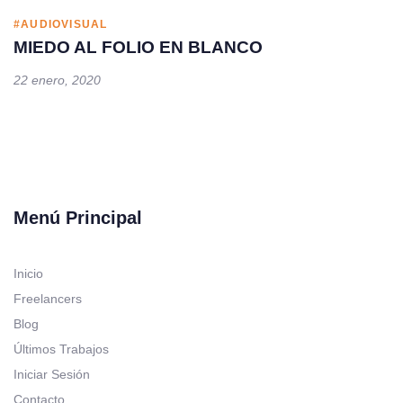
#AUDIOVISUAL
MIEDO AL FOLIO EN BLANCO
22 enero, 2020
Menú Principal
Inicio
Freelancers
Blog
Últimos Trabajos
Iniciar Sesión
Contacto