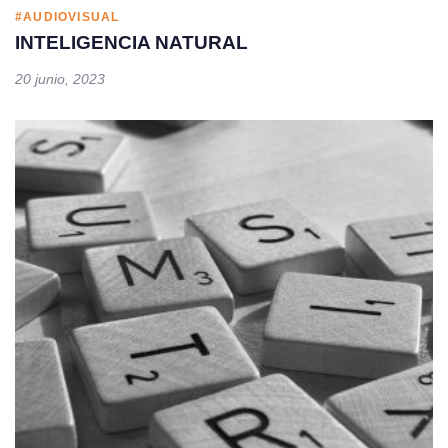
#AUDIOVISUAL
INTELIGENCIA NATURAL
20 junio, 2023
Tags