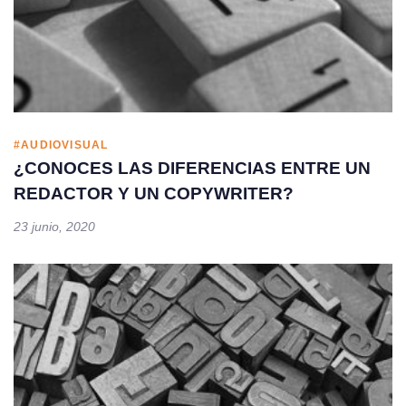
#AUDIOVISUAL
¿CONOCES LAS DIFERENCIAS ENTRE UN
REDACTOR Y UN COPYWRITER?
23 junio, 2020
Tags