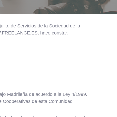
ulio, de Servicios de la Sociedad de la
WWW.FREELANCE.ES, hace constar:
o Madrileña de acuerdo a la Ley 4/1999,
 de Cooperativas de esta Comunidad