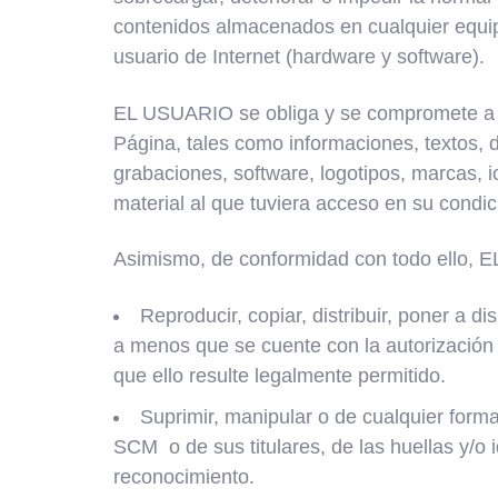
contenidos almacenados en cualquier equi
usuario de Internet (hardware y software).
EL USUARIO se obliga y se compromete a no 
Página, tales como informaciones, textos, d
grabaciones, software, logotipos, marcas, ic
material al que tuviera acceso en su condic
Asimismo, de conformidad con todo ello, 
Reproducir, copiar, distribuir, poner a 
a menos que se cuente con la autorización 
que ello resulte legalmente permitido.
Suprimir, manipular o de cualquier form
SCM o de sus titulares, de las huellas y/o 
reconocimiento.