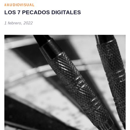
#AUDIOVISUAL
LOS 7 PECADOS DIGITALES
1 febrero, 2022
Tags