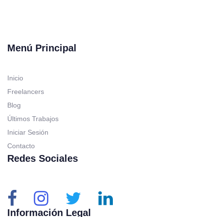
Menú Principal
Inicio
Freelancers
Blog
Últimos Trabajos
Iniciar Sesión
Contacto
Redes Sociales
Información Legal