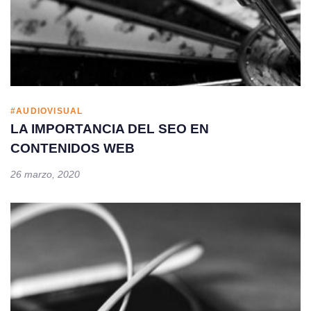
#AUDIOVISUAL
LA IMPORTANCIA DEL SEO EN
CONTENIDOS WEB
26 marzo, 2020
Tags