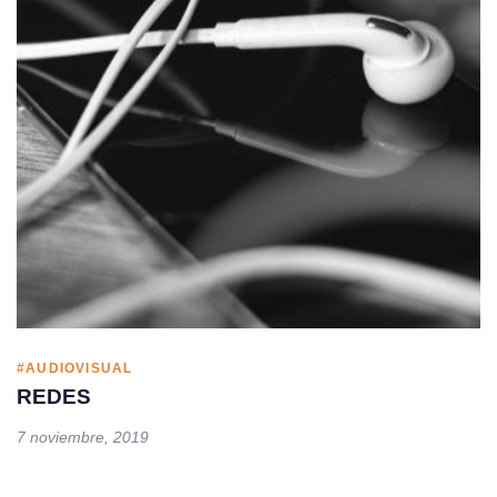
#AUDIOVISUAL
REDES
7 noviembre, 2019