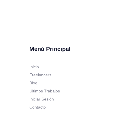
Menú Principal
Inicio
Freelancers
Blog
Últimos Trabajos
Iniciar Sesión
Contacto