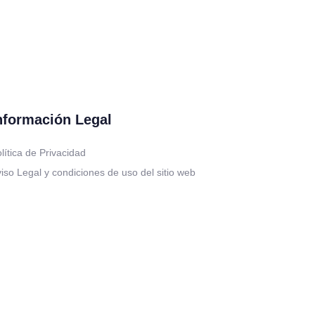
nformación Legal
lítica de Privacidad
iso Legal y condiciones de uso del sitio web