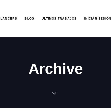
ELANCERS
BLOG
ÚLTIMOS TRABAJOS
INICIAR SESIÓ
Archive