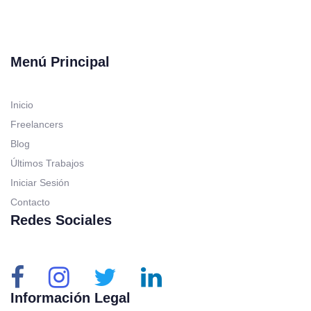
Menú Principal
Inicio
Freelancers
Blog
Últimos Trabajos
Iniciar Sesión
Contacto
Redes Sociales
Información Legal