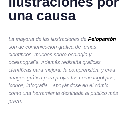
Ilustraciones por
una causa
La mayoría de las ilustraciones de
Pelopantón
son de comunicación gráfica de temas
científicos, muchos sobre ecología y
oceanografía. Además rediseña gráficas
científicas para mejorar la comprensión, y crea
imagen gráfica para proyectos como logotipos,
iconos, infografía…apoyándose en el cómic
como una herramienta destinada al público más
joven.