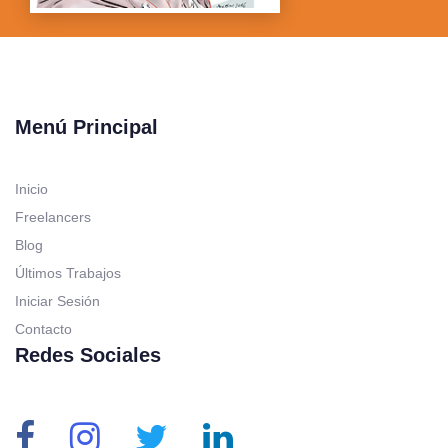
Menú Principal
Inicio
Freelancers
Blog
Últimos Trabajos
Iniciar Sesión
Contacto
Redes Sociales