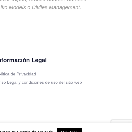
iko Models o Civiles Management.
nformación Legal
lítica de Privacidad
iso Legal y condiciones de uso del sitio web