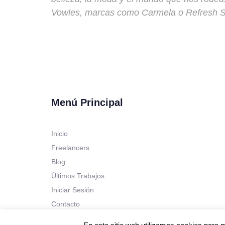
Vowles, marcas como Carmela o Refresh S
Menú Principal
Inicio
Freelancers
Blog
Últimos Trabajos
Iniciar Sesión
Contacto