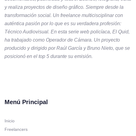
y realiza proyectos de diseño gráfico. Siempre desde la
transformación social. Un freelance multicisciplinar con
auténtica pasión por lo que es su verdadera profesión:
Técnico Audiovisual. En esta serie web policíaca, El Quid,
ha trabajado como Operador de Cámara. Un proyecto
producido y dirigido por Raúl García y Bruno Nieto, que se
posicionó en el top 5 durante su emisión.
Menú Principal
Inicio
Freelancers